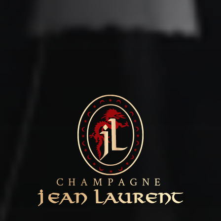
CHAMPAGNE
J
EAN LAURENT